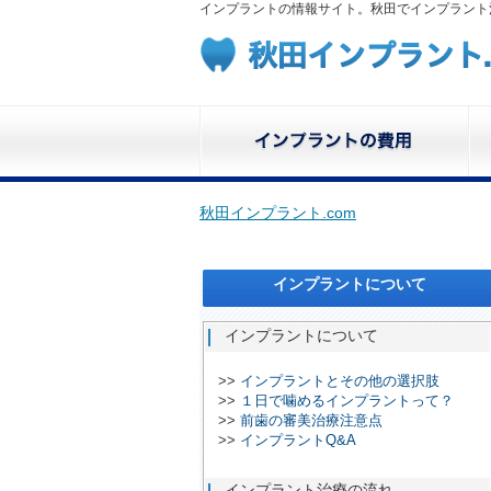
インプラントの情報サイト。秋田でインプラント
秋田インプラント.com
インプラントについて
インプラントについて
>>
インプラントとその他の選択肢
>>
１日で噛めるインプラントって？
>>
前歯の審美治療注意点
>>
インプラントQ&A
インプラント治療の流れ