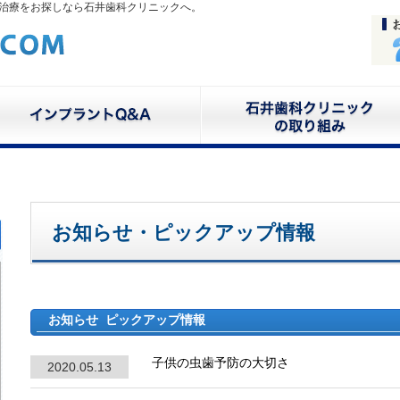
治療をお探しなら石井歯科クリニックへ。
お知らせ・ピックアップ情報
お知らせ ピックアップ情報
子供の虫歯予防の大切さ
2020.05.13