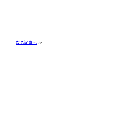
次の記事へ
≫