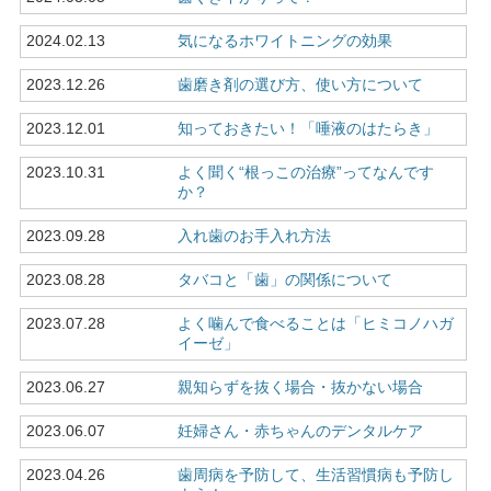
2024.02.13
気になるホワイトニングの効果
2023.12.26
歯磨き剤の選び方、使い方について
2023.12.01
知っておきたい！「唾液のはたらき」
2023.10.31
よく聞く“根っこの治療”ってなんです
か？
2023.09.28
入れ歯のお手入れ方法
2023.08.28
タバコと「歯」の関係について
2023.07.28
よく噛んで食べることは「ヒミコノハガ
イーゼ」
2023.06.27
親知らずを抜く場合・抜かない場合
2023.06.07
妊婦さん・赤ちゃんのデンタルケア
2023.04.26
歯周病を予防して、生活習慣病も予防し